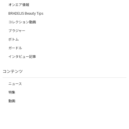
オンエア情報
BRADELIS Beauty Tips
コレクション動画
ブラジャー
ボトム
ガードル
インタビュー記事
コンテンツ
ニュース
特集
動画