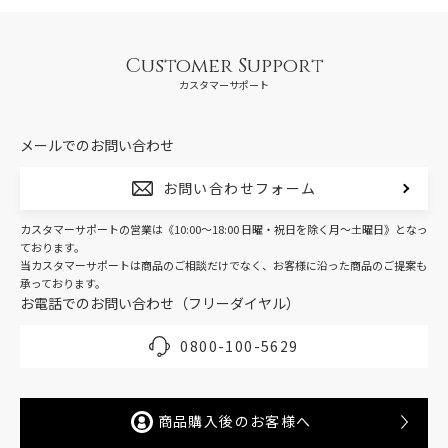
Customer Support
カスタマーサポート
メールでのお問い合わせ
お問い合わせフォーム
カスタマーサポートの営業は《10:00～18:00 日曜・祝日を除く月～土曜日》となっ
ております。
当カスタマーサポートは商品のご相談だけでなく、お客様に沿った商品のご提案も
承っております。
お電話でのお問い合わせ（フリーダイヤル）
0800-100-5629
商品購入後のお客様へ