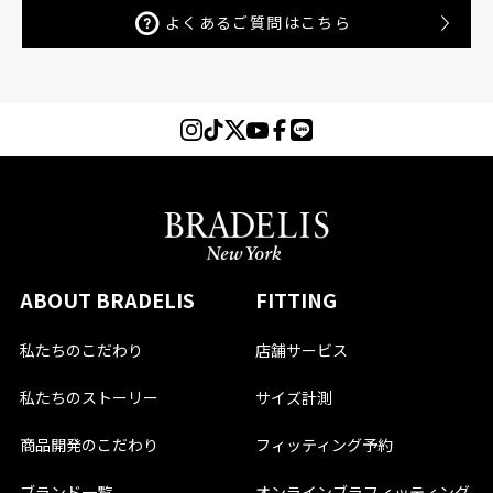
よくあるご質問はこちら
ABOUT BRADELIS
FITTING
私たちのこだわり
店舗サービス
私たちのストーリー
サイズ計測
商品開発のこだわり
フィッティング予約
ブランド一覧
オンラインブラフィッティング