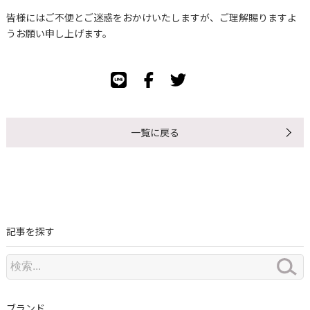
皆様にはご不便とご迷惑をおかけいたしますが、ご理解賜りますよ
うお願い申し上げます。
一覧に戻る
記事を探す
ブランド