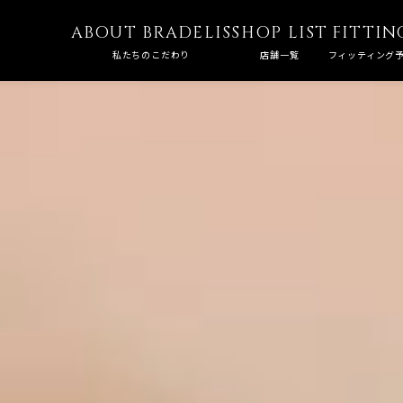
ABOUT BRADELIS
SHOP LIST
FITTIN
私たちのこだわり
店舗一覧
フィッティング