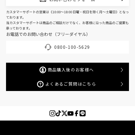
カスタマーサポートの営業は《10:00～18:00 日曜・祝日を除く月～土曜日》となっ
ております。
当カスタマーサポートは商品のご相談だけでなく、お客様に沿った商品のご提案も
承っております。
お電話でのお問い合わせ（フリーダイヤル）
0800-100-5629
商品購入後のお客様へ
よくあるご質問はこちら