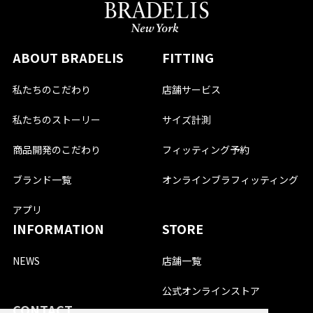
ABOUT BRADELIS
FITTING
私たちのこだわり
店舗サービス
私たちのストーリー
サイズ計測
商品開発のこだわり
フィッティング予約
ブランド一覧
オンラインブラフィッティング
アプリ
INFORMATION
STORE
NEWS
店舗一覧
公式オンラインストア
CONTACT