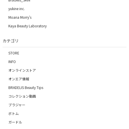
yukine inc.
Moana Morry's
Kaya Beauty Laboratory
カテゴリ
STORE
INFO
オンラインストア
オンエア情報
BRADELIS Beauty Tips
コレクション動画
ブラジャー
ボトム
ガードル