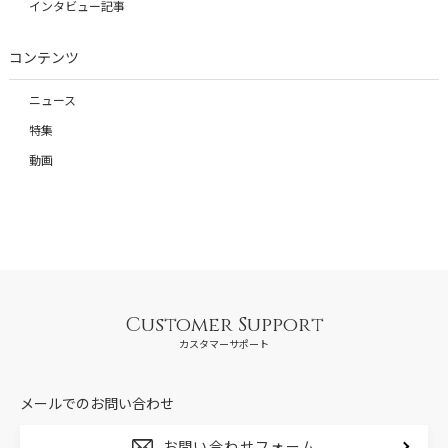
インタビュー記事
コンテンツ
ニュース
特集
動画
Customer Support
カスタマーサポート
メールでのお問い合わせ
お問い合わせフォーム