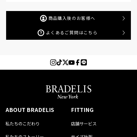
商品購入後のお客様へ
よくあるご質問はこちら
ABOUT BRADELIS
FITTING
私たちのこだわり
店舗サービス
私たちのストーリー
サイズ計測