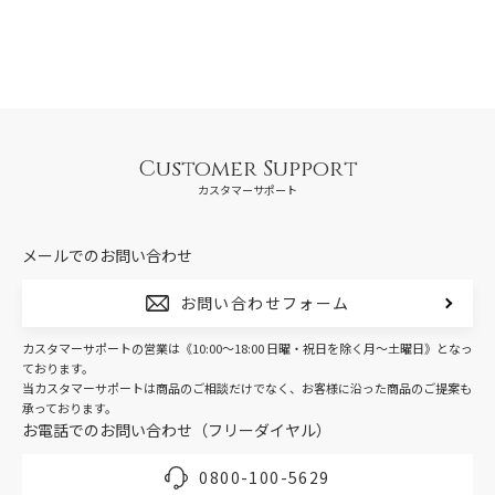
Customer Support
カスタマーサポート
メールでのお問い合わせ
お問い合わせフォーム
カスタマーサポートの営業は《10:00～18:00 日曜・祝日を除く月～土曜日》となっ
ております。
当カスタマーサポートは商品のご相談だけでなく、お客様に沿った商品のご提案も
承っております。
お電話でのお問い合わせ（フリーダイヤル）
0800-100-5629