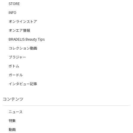
STORE
INFO
オンラインストア
オンエア情報
BRADELIS Beauty Tips
コレクション動画
ブラジャー
ボトム
ガードル
インタビュー記事
コンテンツ
ニュース
特集
動画