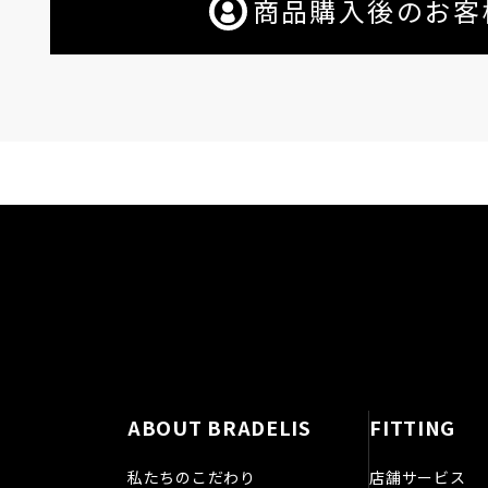
商品購入後のお客
ABOUT BRADELIS
FITTING
私たちのこだわり
店舗サービス