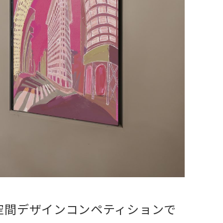
空間デザインコンペティションで