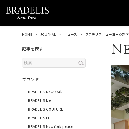
HOME
JOURNAL
ニュース
ブラデリスニューヨーク新宿
N
記事を探す
ブランド
BRADELIS New York
BRADELIS Me
BRADELIS COUTURE
BRADELIS FIT
BRADELIS NewYork peace