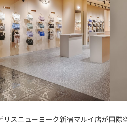
デリスニューヨーク新宿マルイ店が国際