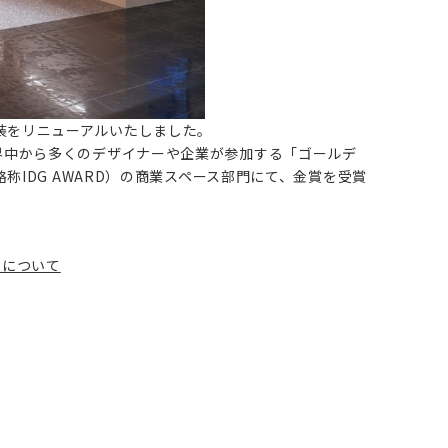
せて内装をリニューアルいたしました。
界中から多くのデザイナーや企業が参加する「ゴールデ
称IDG AWARD）の商業スペース部門にて、金賞を受賞
ンについて