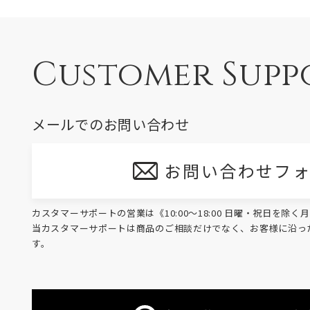
Customer Supp
メールでのお問い合わせ
お問い合わせフ
カスタマーサポートの営業は《10:00～18:00 日曜・祝日を除
当カスタマーサポートは商品のご相談だけでなく、お客様に沿っ
す。