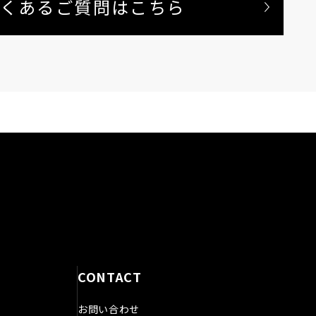
くあるご質問はこちら
CONTACT
お問い合わせ