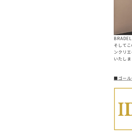
BRAD
そしてこ
ンクリエ
いたしま
■ゴール