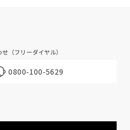
わせ（フリーダイヤル）
0800-100-5629