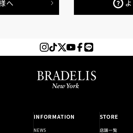
様へ
よ
INFORMATION
STORE
NEWS
店舗一覧