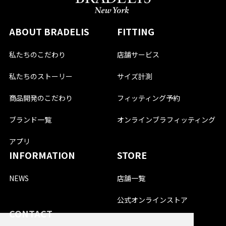
ABOUT BRADELIS
FITTING
私たちのこだわり
店舗サービス
私たちのストーリー
サイズ計測
商品開発のこだわり
フィッティング予約
ブランド一覧
オンラインブラフィッティング
アプリ
INFORMATION
STORE
NEWS
店舗一覧
公式オンラインストア
CONTACT