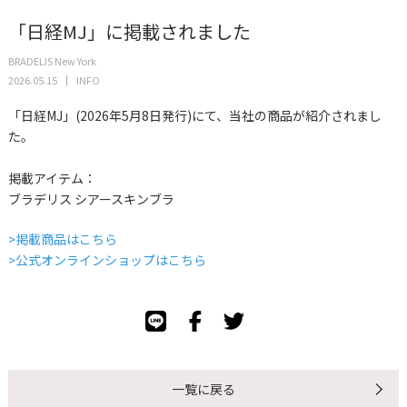
「日経MJ」に掲載されました
BRADELIS New York
2026.05.15
INFO
「日経MJ」(2026年5月8日発行)にて、当社の商品が紹介されまし
た。
掲載アイテム：
ブラデリス シアースキンブラ
>掲載商品はこちら
>公式オンラインショップはこちら
一覧に戻る