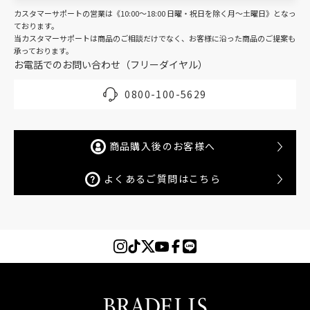
カスタマーサポートの営業は《10:00～18:00 日曜・祝日を除く月～土曜日》となっ
ております。
当カスタマーサポートは商品のご相談だけでなく、お客様に沿った商品のご提案も
承っております。
お電話でのお問い合わせ（フリーダイヤル）
0800-100-5629
商品購入後のお客様へ
よくあるご質問はこちら