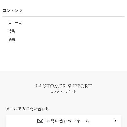
コンテンツ
ニュース
特集
動画
Customer Support
カスタマーサポート
メールでのお問い合わせ
お問い合わせフォーム