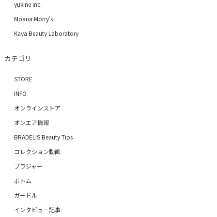
yukine inc.
Moana Morry's
Kaya Beauty Laboratory
カテゴリ
STORE
INFO
オンラインストア
オンエア情報
BRADELIS Beauty Tips
コレクション動画
ブラジャー
ボトム
ガードル
インタビュー記事