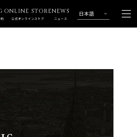
G
ONLINE STORE
NEWS
日本語
予約
公式オンラインストア
ニュース