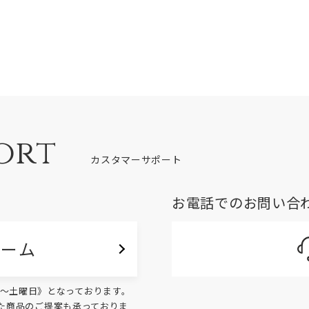
ort
カスタマーサポート
お電話でのお問い合
ォーム
く月～土曜日》となっております。
た商品のご提案も承っておりま