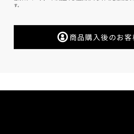
す。
商品購入後のお客