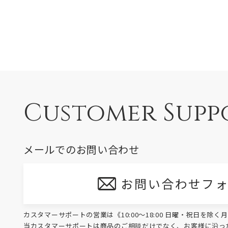
Customer Supp
メールでのお問い合わせ
お問い合わせフ
カスタマーサポートの営業は《10:00～18:00 日曜・祝日を除
当カスタマーサポートは商品のご相談だけでなく、お客様に沿っ