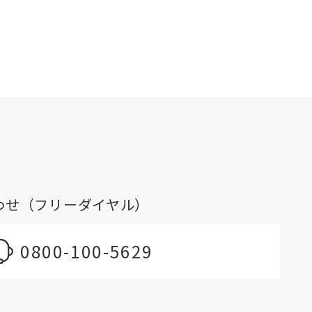
わせ（フリーダイヤル）
0800-100-5629