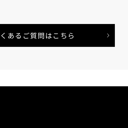
くあるご質問はこちら