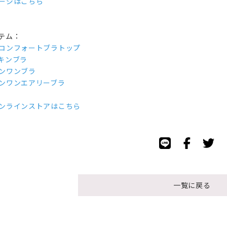
ージはこちら
テム：
コンフォートブラトップ
キンブラ
ンワンブラ
ンワンエアリーブラ
ンラインストアはこちら
一覧に戻る