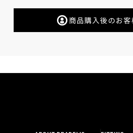
商品購入後のお客