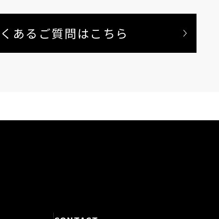
くあるご質問はこちら