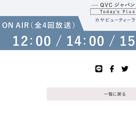
一覧に戻る