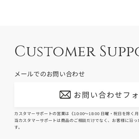
Customer Supp
メールでのお問い合わせ
お問い合わせフ
カスタマーサポートの営業は《10:00～18:00 日曜・祝日を除
当カスタマーサポートは商品のご相談だけでなく、お客様に沿っ
す。