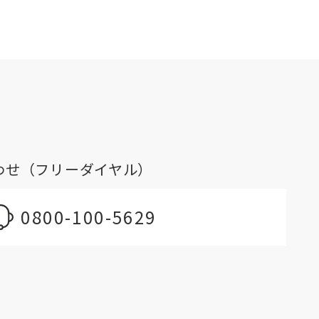
わせ（フリーダイヤル）
0800-100-5629