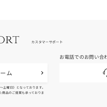
ort
カスタマーサポート
お電話でのお問い合
ォーム
く月～土曜日》となっております。
た商品のご提案も承っておりま