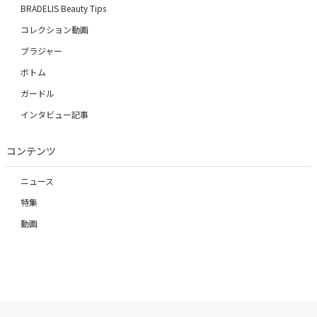
BRADELIS Beauty Tips
コレクション動画
ブラジャー
ボトム
ガードル
インタビュー記事
コンテンツ
ニュース
特集
動画