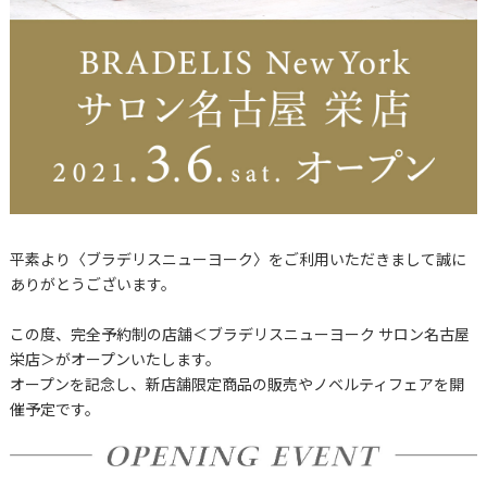
平素より〈ブラデリスニューヨーク〉をご利用いただきまして誠に
ありがとうございます。
この度、完全予約制の店舗＜ブラデリスニューヨーク サロン名古屋
栄店＞がオープンいたします。
オープンを記念し、新店舗限定商品の販売やノベルティフェアを開
催予定です。