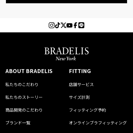
ABOUT BRADELIS
FITTING
私たちのこだわり
店舗サービス
私たちのストーリー
サイズ計測
商品開発のこだわり
フィッティング予約
ブランド一覧
オンラインブラフィッティング