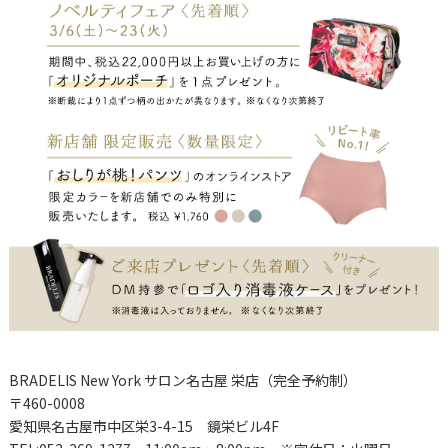
BRADELIS New York サロン名古屋 栄店（完全予約制）
〒460-0008
愛知県名古屋市中区栄3-4-15 鏡栄ビル4F