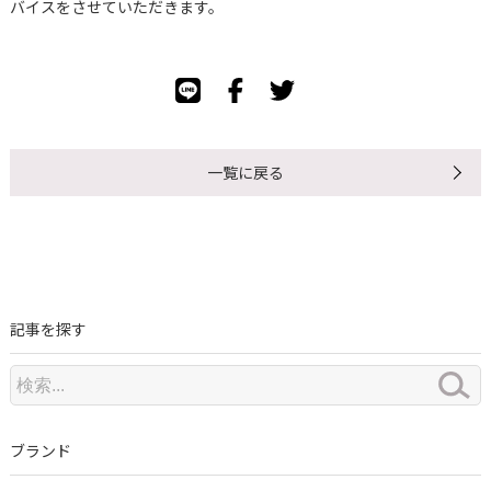
バイスをさせていただきます。
一覧に戻る
記事を探す
ブランド