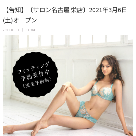
【告知】〔サロン名古屋 栄店〕2021年3月6日
(土)オープン
2021.03.01
STORE