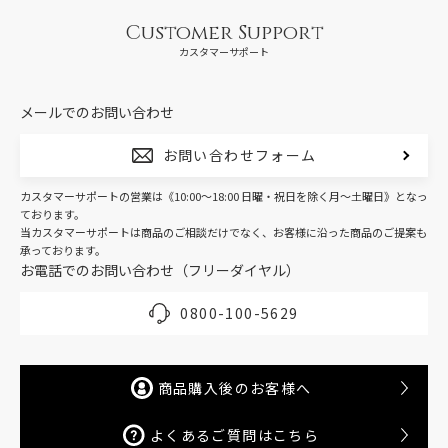
Customer Support
カスタマーサポート
メールでのお問い合わせ
お問い合わせフォーム
カスタマーサポートの営業は《10:00～18:00 日曜・祝日を除く月～土曜日》となっ
ております。
当カスタマーサポートは商品のご相談だけでなく、お客様に沿った商品のご提案も
承っております。
お電話でのお問い合わせ（フリーダイヤル）
0800-100-5629
商品購入後のお客様へ
よくあるご質問はこちら